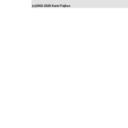
(c)2002-2026 Karel Fajkus