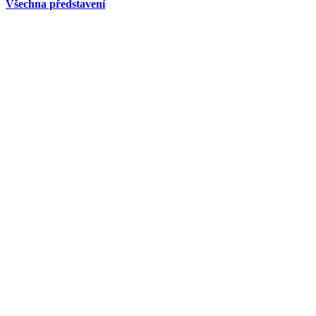
Všechna představení