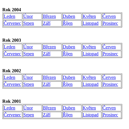
Rok 2004
Leden
Únor
Březen
Duben
Květen
Červen
Červenec
Srpen
Září
Říjen
Listopad
Prosinec
Rok 2003
Leden
Únor
Březen
Duben
Květen
Červen
Červenec
Srpen
Září
Říjen
Listopad
Prosinec
Rok 2002
Leden
Únor
Březen
Duben
Květen
Červen
Červenec
Srpen
Září
Říjen
Listopad
Prosinec
Rok 2001
Leden
Únor
Březen
Duben
Květen
Červen
Červenec
Srpen
Září
Říjen
Listopad
Prosinec