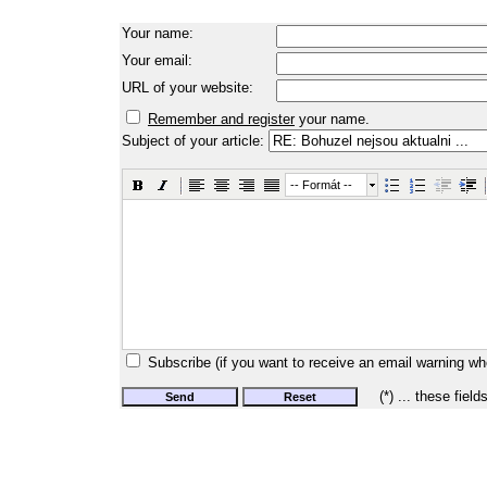
Your name:
Your email:
URL of your website:
Remember and register
your name.
Subject of your article:
-- Formát --
Subscribe (if you want to receive an email warning wh
(*) ... these field