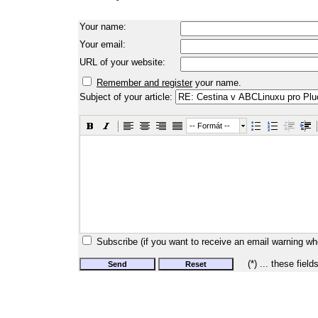
Your name:
Your email:
URL of your website:
Remember and register
your name.
Subject of your article:
-- Formát --
Subscribe (if you want to receive an email warning wh
(*) ... these field